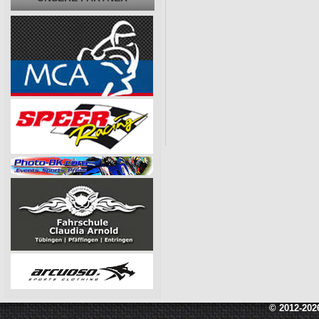
© 2012-202